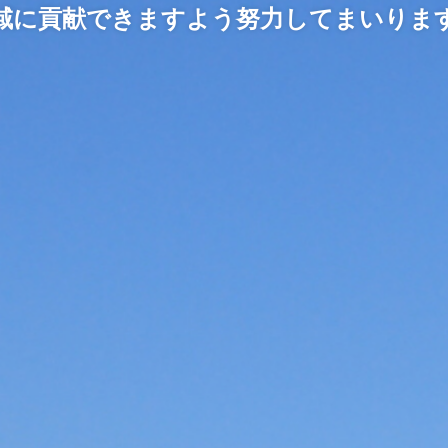
域に貢献できますよう努力してまいりま