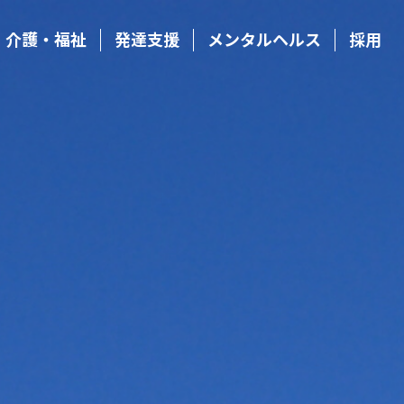
・介護・福祉
発達支援
メンタルヘルス
採用