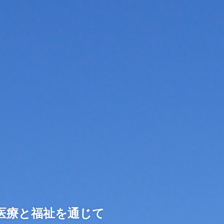
医療と福祉を通じて