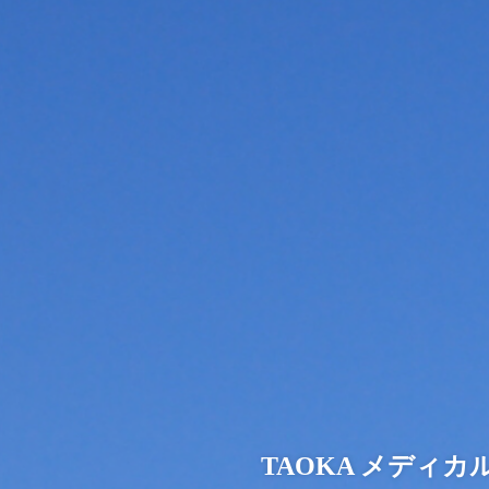
TAOKA メディ