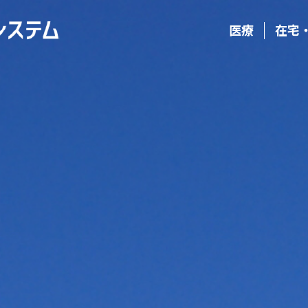
医療
在宅