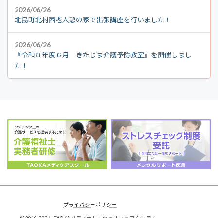
2026/06/26
北島町北村西老人憩の家で出張講座を行いました！
2026/06/26
『令和８年度６月 きたじま介護予防教室』を開催しまし
た！
プライバシーポリシー