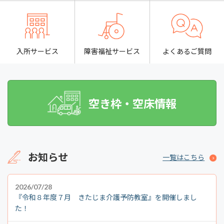
入所サービス
障害福祉サービス
よくあるご質問
空き枠・空床情報
お知らせ
一覧はこちら
2026/07/28
『令和８年度７月 きたじま介護予防教室』を開催しまし
た！