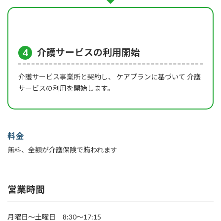
介護サービスの利用開始
4
介護サービス事業所と契約し、 ケアプランに基づいて 介護
サービスの利用を開始します。
料金
無料、全額が介護保険で賄われます
営業時間
月曜日〜土曜日 8:30〜17:15