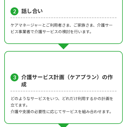
話し合い
2
ケアマネージャーとご利用者さま、ご家族さま、介護サー
ビス事業者で介護サービスの検討を行います。
介護サービス計画（ケアプラン）の作
3
成
どのようなサービスをいつ、どれだけ利用するかの計画を
立てます。
介護や支援の必要性に応じてサービスを組み合わせます。