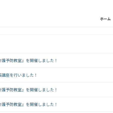
ホーム
介護予防教室』を開催しました！
張講座を行いました！
介護予防教室』を開催しました！
介護予防教室』を開催しました！