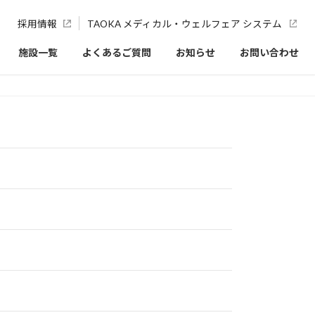
採用情報
TAOKA メディカル・ウェルフェア システム
施設一覧
よくあるご質問
お知らせ
お問い合わせ