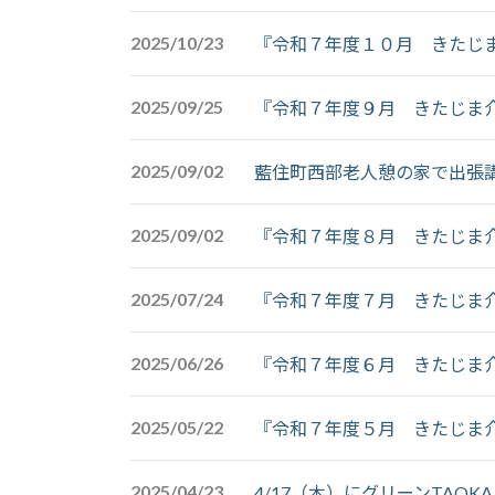
2025/10/23
『令和７年度１０月 きたじ
2025/09/25
『令和７年度９月 きたじま
2025/09/02
藍住町西部老人憩の家で出張
2025/09/02
『令和７年度８月 きたじま
2025/07/24
『令和７年度７月 きたじま
2025/06/26
『令和７年度６月 きたじま
2025/05/22
『令和７年度５月 きたじま
2025/04/23
4/17（木）にグリーンTAO