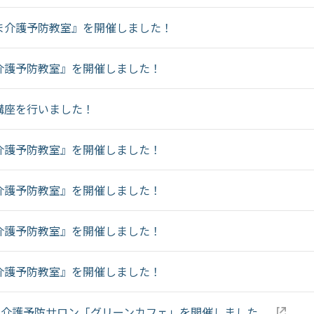
ま介護予防教室』を開催しました！
介護予防教室』を開催しました！
講座を行いました！
介護予防教室』を開催しました！
介護予防教室』を開催しました！
介護予防教室』を開催しました！
介護予防教室』を開催しました！
KA 介護予防サロン「グリーンカフェ」を開催しました。