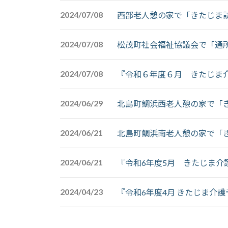
2024/07/08
西部老人憩の家で「きたじま
2024/07/08
松茂町社会福祉協議会で「通
2024/07/08
『令和６年度６月 きたじま
2024/06/29
北島町鯛浜西老人憩の家で「
2024/06/21
北島町鯛浜南老人憩の家で「
2024/06/21
『令和6年度5月 きたじま介
2024/04/23
『令和6年度4月 きたじま介