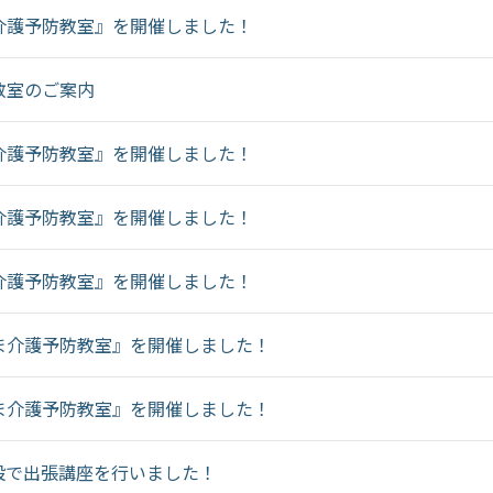
介護予防教室』を開催しました！
教室のご案内
介護予防教室』を開催しました！
介護予防教室』を開催しました！
介護予防教室』を開催しました！
ま介護予防教室』を開催しました！
ま介護予防教室』を開催しました！
設で出張講座を行いました！