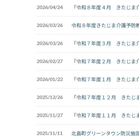
2026/04/24
『令和８年度４月 きたじま
2026/03/26
令和８年度きたじま介護予防
2026/03/26
『令和７年度３月 きたじま
2026/02/27
『令和７年度２月 きたじま
2026/01/22
『令和７年度１月 きたじま
2025/12/26
『令和７年度１２月 きたじ
2025/11/27
『令和７年度１１月 きたじ
2025/11/11
北島町グリーンタウン防災施