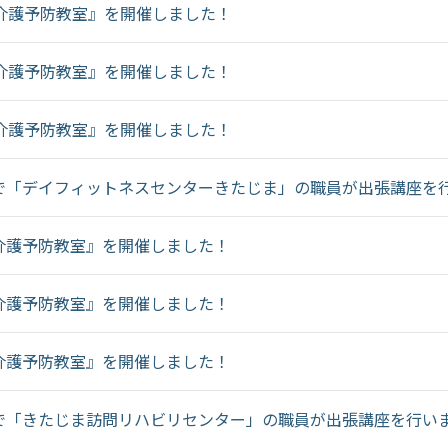
介護予防教室』を開催しました！
介護予防教室』を開催しました！
介護予防教室』を開催しました！
で「デイフィットネスセンターきたじま」の職員が出張講座を
介護予防教室』を開催しました！
介護予防教室』を開催しました！
介護予防教室』を開催しました！
で「きたじま訪問リハビリセンター」の職員が出張講座を行い