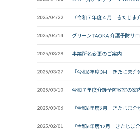
2025/04/22
『令和７年度４月 きたじま
2025/04/14
グリーンTAOKA 介護予防サ
2025/03/28
事業所名変更のご案内
2025/03/27
『令和6年度3月 きたじま介
2025/03/10
令和７年度介護予防教室の案
2025/03/06
『令和6年度2月 きたじま介
2025/02/01
『令和6年度12月 きたじま