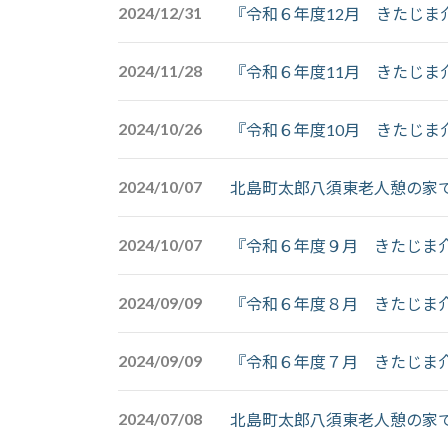
2024/12/31
『令和６年度12月 きたじま
2024/11/28
『令和６年度11月 きたじま
2024/10/26
『令和６年度10月 きたじま
2024/10/07
北島町太郎八須東老人憩の家
2024/10/07
『令和６年度９月 きたじま
2024/09/09
『令和６年度８月 きたじま
2024/09/09
『令和６年度７月 きたじま
2024/07/08
北島町太郎八須東老人憩の家