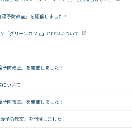
介護予防教室』を開催しました！
ロン「グリーンカフェ」OPENについて
護予防教室』を開催しました！
内について
護予防教室』を開催しました！
介護予防教室』を開催しました！