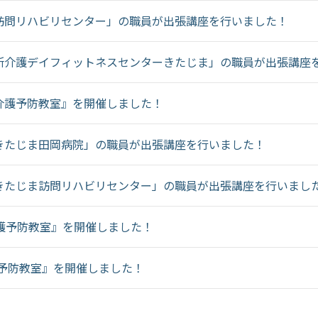
訪問リハビリセンター」の職員が出張講座を行いました！
所介護デイフィットネスセンターきたじま」の職員が出張講座
介護予防教室』を開催しました！
きたじま田岡病院」の職員が出張講座を行いました！
きたじま訪問リハビリセンター」の職員が出張講座を行いまし
護予防教室』を開催しました！
護予防教室』を開催しました！