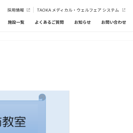
採用情報
TAOKA メディカル・ウェルフェア システム
施設一覧
よくあるご質問
お知らせ
お問い合わせ