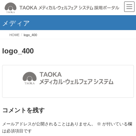
メディア
HOME
logo_400
logo_400
コメントを残す
メールアドレスが公開されることはありません。
※
が付いている欄
は必須項目です