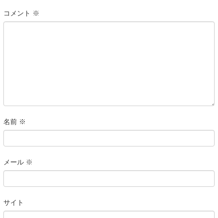
コメント
※
名前
※
メール
※
サイト