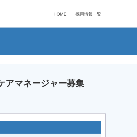
HOME
採用情報一覧
手 ケアマネージャー募集