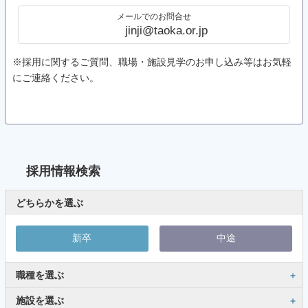
メールでのお問合せ
jinji@taoka.or.jp
※採用に関するご質問、職場・施設見学のお申し込み等はお気軽
にご連絡ください。
採用情報検索
どちらかを選ぶ
新卒
中途
職種を選ぶ
施設を選ぶ