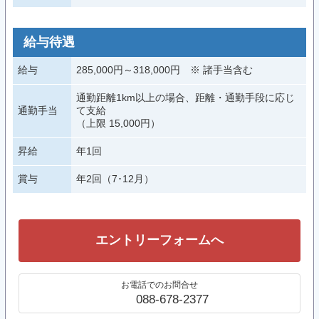
給与待遇
給与
285,000円～318,000円 ※ 諸手当含む
通勤距離1km以上の場合、距離・通勤手段に応じ
通勤手当
て支給
（上限 15,000円）
昇給
年1回
賞与
年2回（7･12月）
エントリーフォームへ
お電話でのお問合せ
088-678-2377