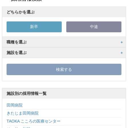
どちらかを選ぶ
新卒
中途
職種を選ぶ
施設を選ぶ
施設別の採用情報一覧
田岡病院
きたじま田岡病院
TAOKA こころの医療センター