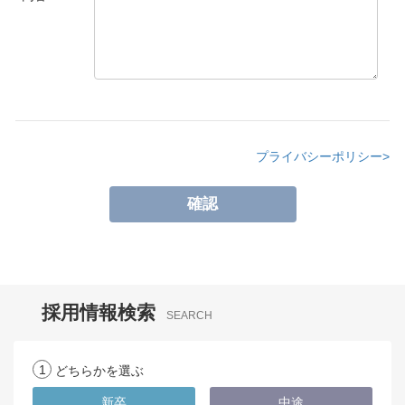
プライバシーポリシー>
採用情報検索
SEARCH
1
どちらかを選ぶ
新卒
中途