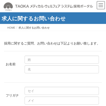
求人に関するお問い合わせ
HOME
求人に関するお問い合わせ
採用に関するご質問、お問い合わせは下記よりお願い致します。
お名前
フリガナ