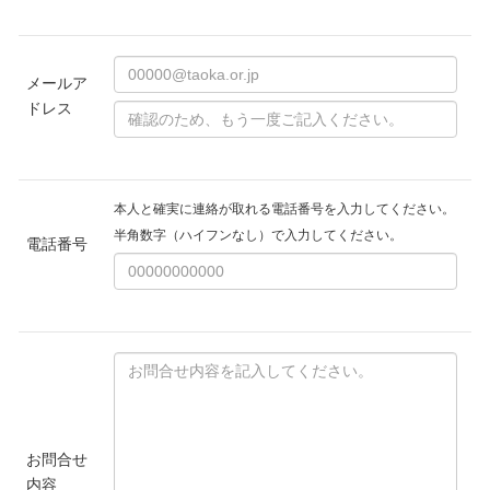
メールア
ドレス
本人と確実に連絡が取れる電話番号を入力してください。
半角数字（ハイフンなし）で入力してください。
電話番号
お問合せ
内容