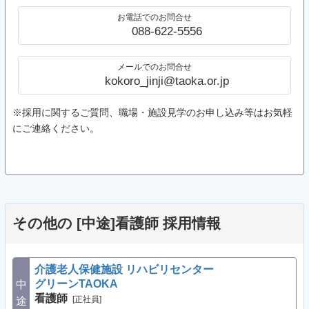
お電話でのお問合せ
088-622-5556
メールでのお問合せ
kokoro_jinji@taoka.or.jp
※採用に関するご質問、職場・施設見学のお申し込み等はお気軽
にご連絡ください。
その他の [中途]看護師 採用情報
介護老人保健施設 リハビリセンター
グリーンTAOKA
中
看護師
[正社員]
途