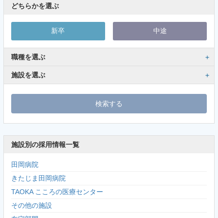
どちらかを選ぶ
新卒
中途
職種を選ぶ
施設を選ぶ
施設別の採用情報一覧
田岡病院
きたじま田岡病院
TAOKA こころの医療センター
その他の施設