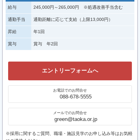
給与
245,000円～265,000円 ※処遇改善手当含む
通勤手当
通勤距離に応じて支給（上限13,000円）
昇給
年1回
賞与
賞与 年2回
エントリーフォームへ
お電話でのお問合せ
088-678-5555
メールでのお問合せ
green@taoka.or.jp
※採用に関するご質問、職場・施設見学のお申し込み等はお気軽